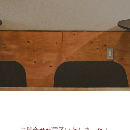
ホーム
›
thanks
お問合せが完了いたしました！