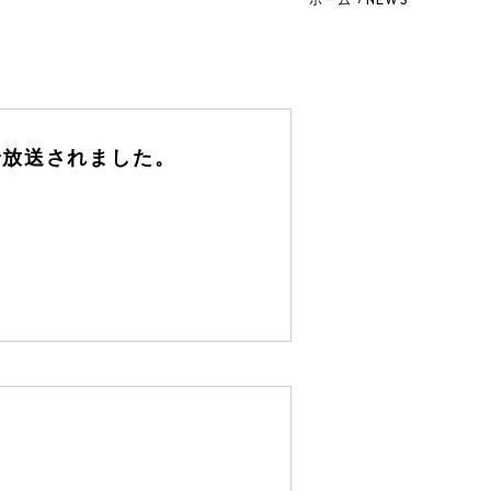
で放送されました。