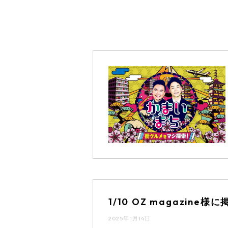
1/10 OZ magazin
2025年1月14日