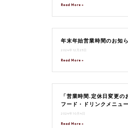
Read More »
年末年始営業時間のお知
2024年12月23日
Read More »
「営業時間.定休日変更の
フード・ドリンクメニュ
2024年10月4日
Read More »