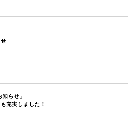
らせ
お知らせ」
ーも充実しました！